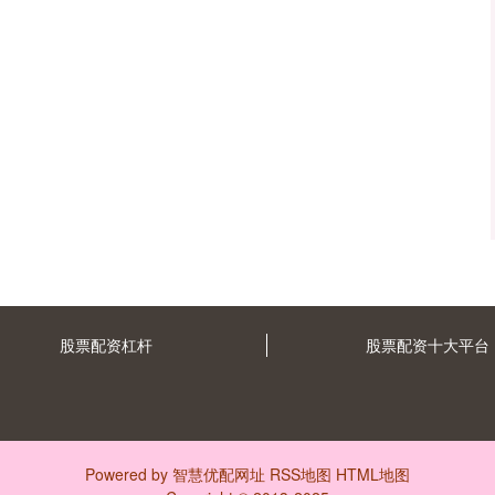
股票配资杠杆
股票配资十大平台
Powered by
智慧优配网址
RSS地图
HTML地图