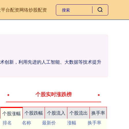
大平台
配资网络炒股配资
重技术创新，利用先进的人工智能、大数据等技术提升
个股实时涨跌榜
个股跌幅
个股流入
个股流出
换手率
个股涨幅
排名
名称
最新价
涨幅
换手率