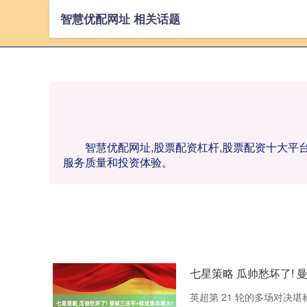
智慧优配网址 相关话题
智慧优配网址,股票配资杠杆,股票配资十大平
服务质量和投资体验。
七星策略 瓜帅愁坏了! 
英超第 21 轮的多场对