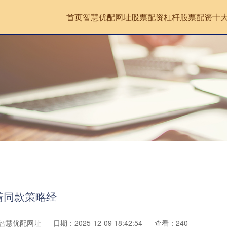
首页
智慧优配网址
股票配资杠杆
股票配资十
着同款策略经
智慧优配网址
日期：2025-12-09 18:42:54
查看：240