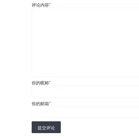
评论内容
*
你的昵称
*
你的邮箱
*
提交评论