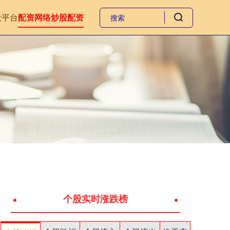
大平台
配资网络炒股配资
个股实时涨跌榜