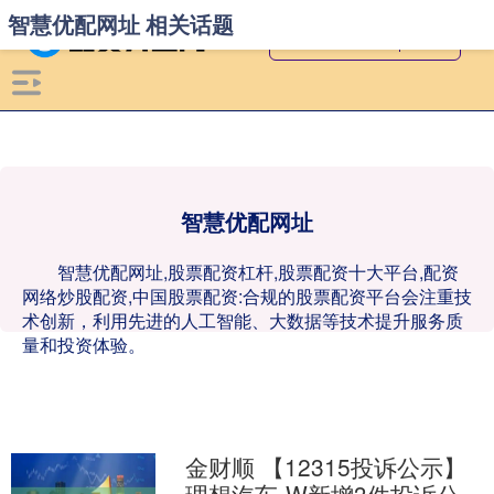
智慧优配网址 相关话题
智慧优配网址
智慧优配网址,股票配资杠杆,股票配资十大平台,配资
网络炒股配资,中国股票配资:合规的股票配资平台会注重技
术创新，利用先进的人工智能、大数据等技术提升服务质
量和投资体验。
金财顺 【12315投诉公示】