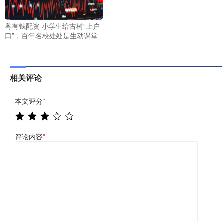
粤有钱配资 小学生给古树“上户
口”，百年名校处处是生动课堂
相关评论
本文评分
*
评论内容
*