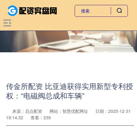
传金所配资 比亚迪获得实用新型专利授
权：“电磁阀总成和车辆”
来源：启点配资
网站：智慧优配网址
日期：2025-12-31
19:14:32
查看：239