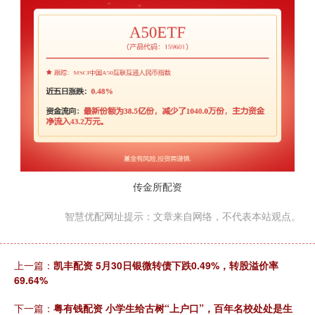
传金所配资
智慧优配网址提示：文章来自网络，不代表本站观点。
上一篇：
凯丰配资 5月30日银微转债下跌0.49%，转股溢价率
69.64%
下一篇：
粤有钱配资 小学生给古树“上户口”，百年名校处处是生