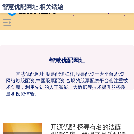
智慧优配网址 相关话题
智慧优配网址
智慧优配网址,股票配资杠杆,股票配资十大平台,配资
网络炒股配资,中国股票配资:合规的股票配资平台会注重技
术创新，利用先进的人工智能、大数据等技术提升服务质
量和投资体验。
开源优配 探寻有名的法藤