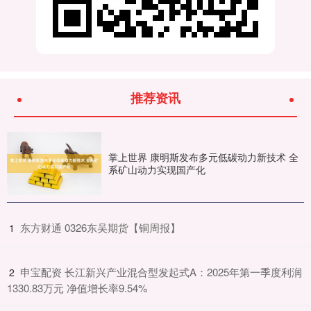
推荐资讯
掌上世界 康明斯发布多元低碳动力新技术 全
系矿山动力实现国产化
​东方财通 0326东吴期货【铜周报】
1
​申宝配资 长江新兴产业混合型发起式A：2025年第一季度利润
2
1330.83万元 净值增长率9.54%