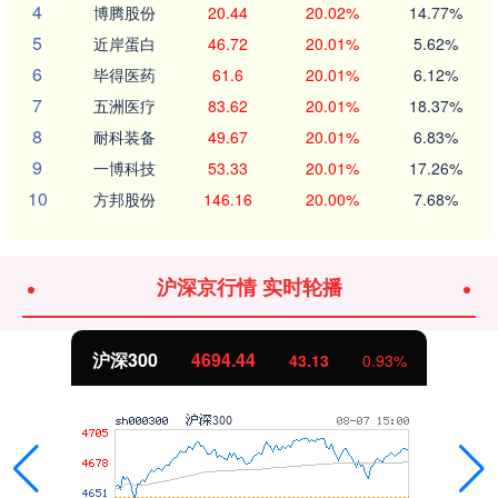
4
博腾股份
20.44
20.02%
14.77%
5
近岸蛋白
46.72
20.01%
5.62%
6
毕得医药
61.6
20.01%
6.12%
7
五洲医疗
83.62
20.01%
18.37%
8
耐科装备
49.67
20.01%
6.83%
9
一博科技
53.33
20.01%
17.26%
10
方邦股份
146.16
20.00%
7.68%
沪深京行情 实时轮播
沪深300
4694.44
43.13
0.93%