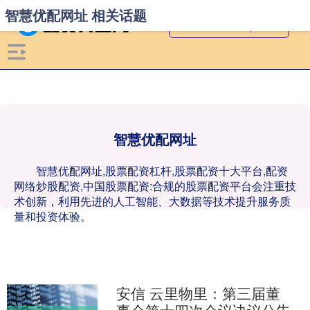
智慧优配网址 相关话题
智慧优配网址
智慧优配网址,股票配资杠杆,股票配资十大平台,配资
网络炒股配资,中国股票配资:合规的股票配资平台会注重技
术创新，利用先进的人工智能、大数据等技术提升服务质
量和投资体验。
安信 云里物里：第三届董