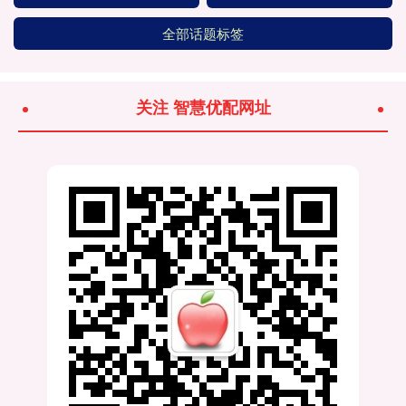
全部话题标签
关注 智慧优配网址