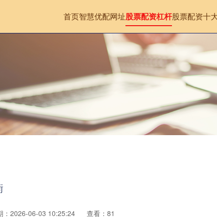
首页
智慧优配网址
股票配资杠杆
股票配资十
衡
：2026-06-03 10:25:24
查看：81