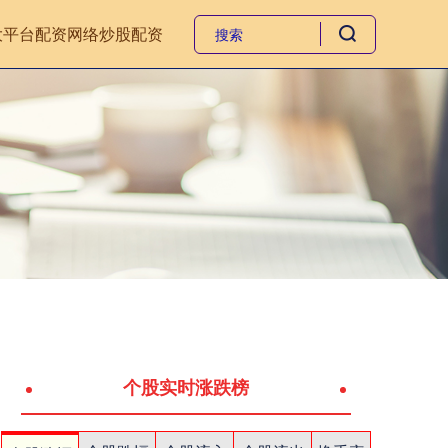
大平台
配资网络炒股配资
个股实时涨跌榜