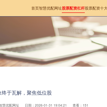
首页
智慧优配网址
股票配资杠杆
股票配资十
象终于瓦解，聚焦低位股
智慧优配网址
日期：2026-01-31 19:04:21
查看：151