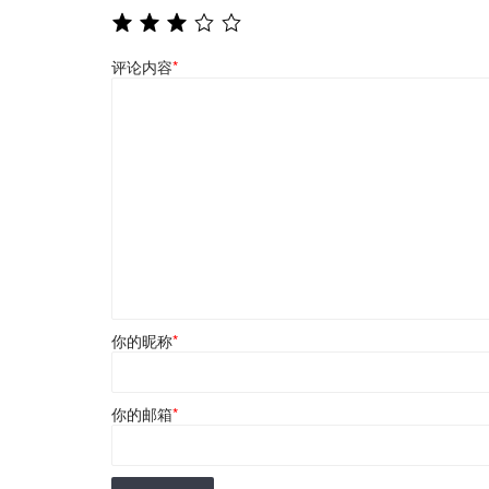
评论内容
*
你的昵称
*
你的邮箱
*