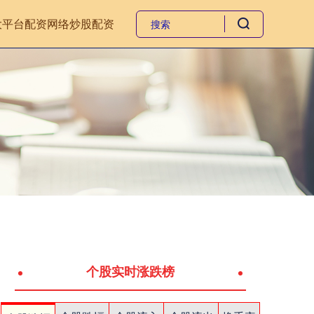
大平台
配资网络炒股配资
个股实时涨跌榜