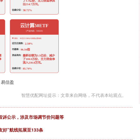
易信盈
智慧优配网址提示：文章来自网络，不代表本站观点。
3件投诉公示，涉及市场调节价问题等
友好”航线拓展至133条