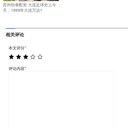
苏州恒泰配资 大连足球史上今
天：1999年大连万达1
相关评论
本文评分
*
评论内容
*