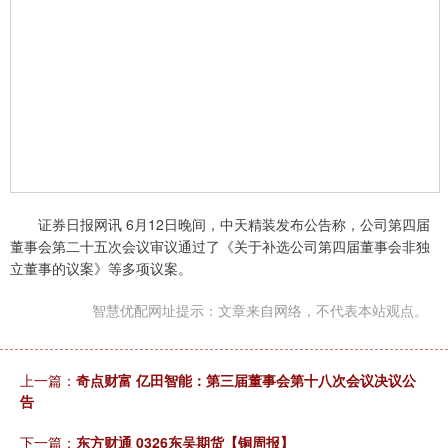
证券日报网讯 6月12日晚间，中天精装发布公告称，公司第四届
董事会第二十五次会议审议通过了《关于补选公司第四届董事会非独
立董事的议案》等多项议案。
智慧优配网址提示：文章来自网络，不代表本站观点。
上一篇：
奇点财富 亿田智能：第三届董事会第十八次会议决议公
告
下一篇：
东方财通 0326东吴期货【铜周报】