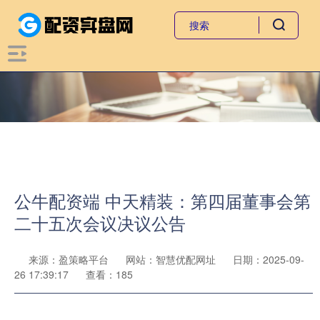
公牛配资端 中天精装：第四届董事会第
二十五次会议决议公告
来源：盈策略平台
网站：智慧优配网址
日期：2025-09-
26 17:39:17
查看：185